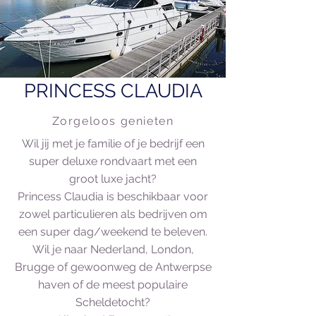
PRINCESS CLAUDIA
Zorgeloos genieten
Wil jij met je familie of je bedrijf een
super deluxe rondvaart met een
groot luxe jacht?
Princess Claudia is beschikbaar voor
zowel particulieren als bedrijven om
een super dag/weekend te beleven.
Wil je naar Nederland, London,
Brugge of gewoonweg de Antwerpse
haven of de meest populaire
Scheldetocht?