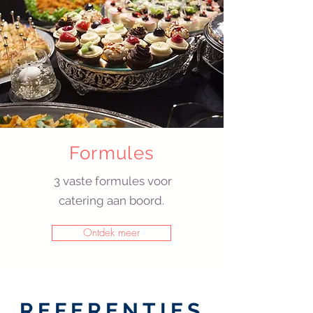
Formules
3 vaste formules voor
catering aan boord.
Ontdek meer
REFERENTIES