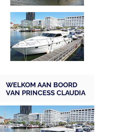
WELKOM AAN BOORD
VAN PRINCESS CLAUDIA